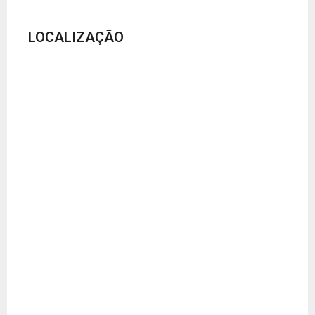
LOCALIZAÇÃO