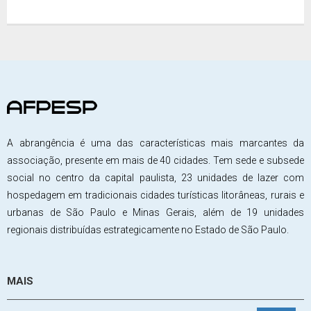
A abrangência é uma das características mais marcantes da
associação, presente em mais de 40 cidades. Tem sede e subsede
social no centro da capital paulista, 23 unidades de lazer com
hospedagem em tradicionais cidades turísticas litorâneas, rurais e
urbanas de São Paulo e Minas Gerais, além de 19 unidades
regionais distribuídas estrategicamente no Estado de São Paulo.
MAIS