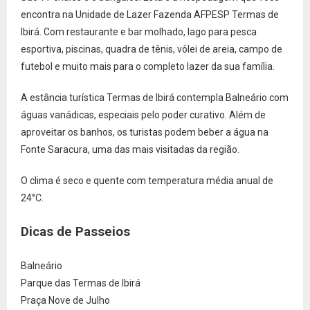
encontra na Unidade de Lazer Fazenda AFPESP Termas de
Ibirá. Com restaurante e bar molhado, lago para pesca
esportiva, piscinas, quadra de tênis, vôlei de areia, campo de
futebol e muito mais para o completo lazer da sua família.
A estância turística Termas de Ibirá contempla Balneário com
águas vanádicas, especiais pelo poder curativo. Além de
aproveitar os banhos, os turistas podem beber a água na
Fonte Saracura, uma das mais visitadas da região.
O clima é seco e quente com temperatura média anual de
24°C.
Dicas de Passeios
Balneário
Parque das Termas de Ibirá
Praça Nove de Julho