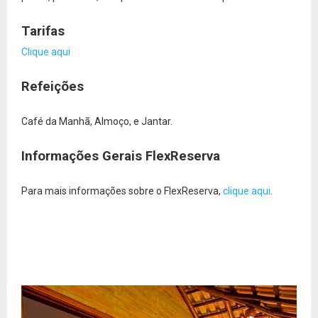
Tarifas
Clique aqui
Refeições
Café da Manhã, Almoço, e Jantar.
Informações Gerais FlexReserva
Para mais informações sobre o FlexReserva,
clique aqui
.