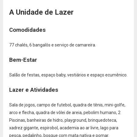
A Unidade de Lazer
Comodidades
77 chalés, 6 bangalôs e serviço de camareira.
Bem-Estar
Salão de festas, espaço baby, vestiários e espaço ecumênico.
Lazer e Atividades
Sala de jogos, campo de futebol, quadra de tênis, mini-golfe,
arco e flecha, quadra de vôlei de areia, pebolim humano, 2
Piscinas, banheiras de hidro, playground, brinquedoteca,
xadrez gigante, espirobol, academia ao ar livre, lago para
pesca, pedalinho, bosque com mata nativa e pomar.