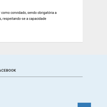
 como convidado, sendo obrigatória a
, respeitando-se a capacidade
ACEBOOK