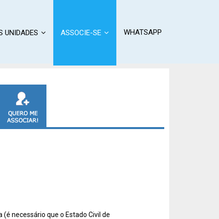
WHATSAPP
S UNIDADES
ASSOCIE-SE
 (é necessário que o Estado Civil de