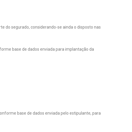
te do segurado, considerando-se ainda o disposto nas
onforme base de dados enviada para implantação da
conforme base de dados enviada pelo estipulante, para