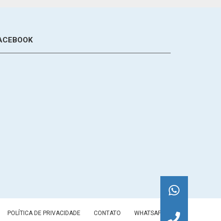
ACEBOOK
POLÍTICA DE PRIVACIDADE
CONTATO
WHATSAPP