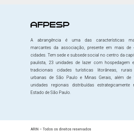
A abrangência é uma das características ma
marcantes da associação, presente em mais de 
cidades. Tem sede e subsede social no centro da capi
paulista, 23 unidades de lazer com hospedagem 
tradicionais cidades turísticas litorâneas, rurai
urbanas de São Paulo e Minas Gerais, além de 
unidades regionais distribuídas estrategicamente
Estado de São Paulo.
ARIN – Todos os direitos reservados