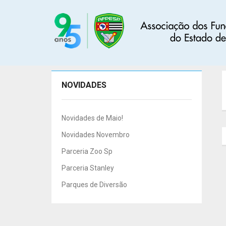
NOVIDADES
Novidades de Maio!
Novidades Novembro
Parceria Zoo Sp
Parceria Stanley
Parques de Diversão