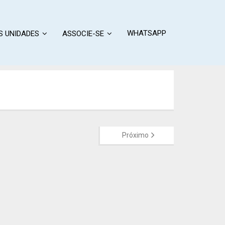
WHATSAPP
S UNIDADES
ASSOCIE-SE
Próximo