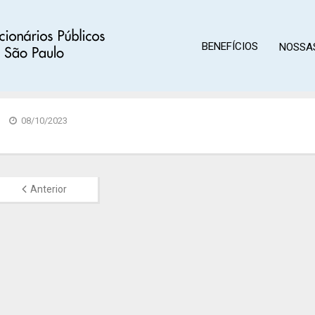
BENEFÍCIOS
NOSSA
08/10/2023
Anterior